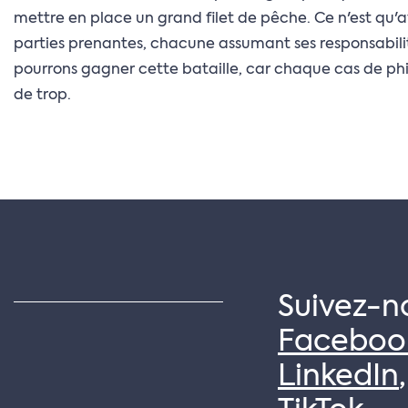
mettre en place un grand filet de pêche. Ce n'est qu'a
parties prenantes, chacune assumant ses responsabili
pourrons gagner cette bataille, car chaque cas de phi
de trop.
Suivez-n
Faceboo
LinkedIn