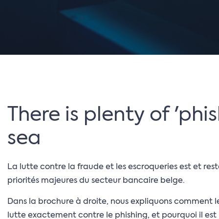
There is plenty of 'phis
sea
La lutte contre la fraude et les escroqueries est et rest
priorités majeures du secteur bancaire belge.
Dans la brochure à droite, nous expliquons comment l
lutte exactement contre le phishing, et pourquoi il est